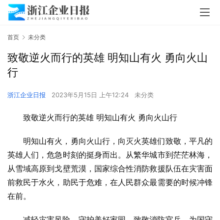
首页
未分类
致敬逆火而行的英雄 明知山有火 勇向火山
行
浙江企业日报
2023年5月15日 上午12:24
未分类
致敬逆火而行的英雄 明知山有火 勇向火山行
明知山有火，勇向火山行，向灭火英雄们致敬，平凡的
英雄人们，危急时刻的挺身而出。从繁华城市到茫茫林海，
从雪域高原到戈壁荒漠，国家综合性消防救援队伍在灾害面
前救民于水火，助民于危难，在人民群众最需要的时候冲锋
在前。
减轻灾害风险，守护美好家园，致敬消防官兵，为国守