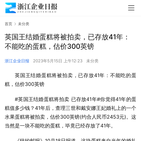
首页
未分类
英国王结婚蛋糕将被拍卖，已存放41年：
不能吃的蛋糕，估价300英镑
浙江企业日报
2023年5月15日 上午12:23
未分类
英国王结婚蛋糕将被拍卖，已存放41年：不能吃的蛋
糕，估价300英镑
#英国王结婚蛋糕将拍卖 已存放41年#你觉得41年的蛋
糕值多少钱？41年后，查理三世和戴安娜王妃婚礼上的一个
水果蛋糕将被拍卖，估价300英镑(约合人民币2453元)。这
当然是一块不能吃的蛋糕，毕竟已经存放了41年。
《纽约邮报》10月18日报道，这块蛋糕来自当年的婚礼