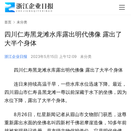
首页
未分类
四川仁寿黑龙滩水库露出明代佛像 露出了
大半个身体
浙江企业日报
2023年5月15日 上午12:09
未分类
四川仁寿黑龙滩水库露出明代佛像 露出了大半个身体
连日来持续高温干旱，一些水库水位迅速下降。最近，
四川眉山市仁寿县黑龙滩一尊以前深藏于水下的坐佛，因为
水位下降，露出了大半个身体。
8月26日，红星新闻记者从眉山市文物部门获悉，这尊
重新露出水面的坐佛名叫四新村千佛岩摩崖造像，10多年前
就被发现登记造册，是市级文物保护单位。它是明代坐佛，