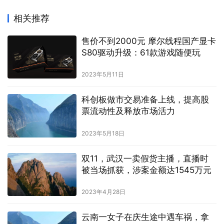
相关推荐
售价不到2000元 摩尔线程国产显卡
S80驱动升级：61款游戏随便玩
2023年5月11日
科创板做市交易准备上线，提高股
票流动性及释放市场活力
2023年5月18日
双11，武汉一卖假货主播，直播时
被当场抓获，涉案金额达1545万元
2023年4月28日
云南一女子在庆生途中遇车祸，拿