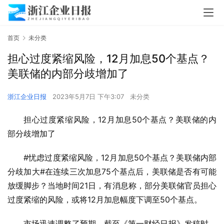
首页
未分类
担心过度紧缩风险，12月加息50个基点？
美联储的内部分歧增加了
浙江企业日报
2023年5月7日 下午3:07
未分类
担心过度紧缩风险，12月加息50个基点？美联储的内
部分歧增加了
#忧虑过度紧缩风险，12月加息50个基点？美联储内部
分歧加大#在连续三次加息75个基点后，美联储是否有可能
放缓脚步？当地时间21日，有消息称，部分美联储官员担心
过度紧缩的风险，或将12月加息幅度下调至50个基点。
市场迅速调整了预期。截至《第一财经日报》发稿时，