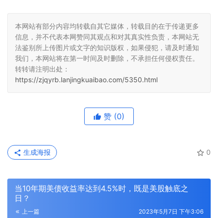
本网站有部分内容均转载自其它媒体，转载目的在于传递更多
信息，并不代表本网赞同其观点和对其真实性负责，本网站无
法鉴别所上传图片或文字的知识版权，如果侵犯，请及时通知
我们，本网站将在第一时间及时删除，不承担任何侵权责任。
转转请注明出处：
https://zjqyrb.lanjingkuaibao.com/5350.html
赞
(0)
生成海报
0
当10年期美债收益率达到4.5%时，既是美股触底之
日？
上一篇
2023年5月7日 下午3:06