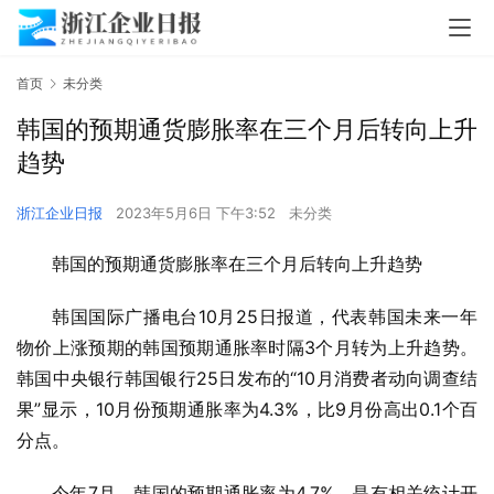
首页
未分类
韩国的预期通货膨胀率在三个月后转向上升
趋势
浙江企业日报
2023年5月6日 下午3:52
未分类
韩国的预期通货膨胀率在三个月后转向上升趋势
韩国国际广播电台10月25日报道，代表韩国未来一年
物价上涨预期的韩国预期通胀率时隔3个月转为上升趋势。
韩国中央银行韩国银行25日发布的“10月消费者动向调查结
果”显示，10月份预期通胀率为4.3%，比9月份高出0.1个百
分点。
今年7月，韩国的预期通胀率为4.7%，是有相关统计开