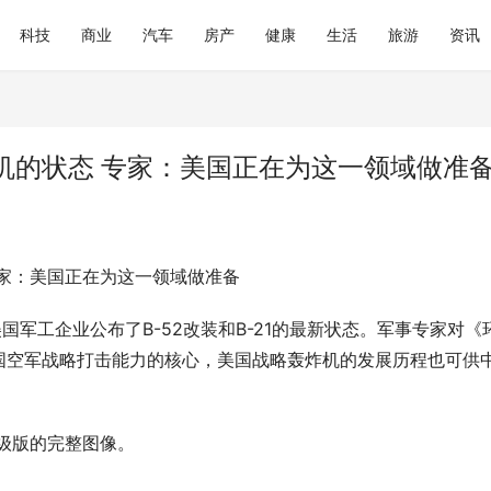
科技
商业
汽车
房产
健康
生活
旅游
资讯
机的状态 专家：美国正在为这一领域做准
家：美国正在为这一领域做准备
国军工企业公布了B-52改装和B-21的最新状态。军事专家对《
国空军战略打击能力的核心，美国战略轰炸机的发展历程也可供
升级版的完整图像。