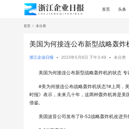
首页
头条
首页
未分类
美国为何接连公布新型战略轰炸
浙江企业日报
•
2023年5月6日 下午3:49
•
未分类
美国为何接连公布新型战略轰炸机的状态 专
#美为何接连公布战略轰炸机状态?#上周，美
时报》表示，未来几十年，这两种轰炸机将是美
借鉴。
美国波音公司发布了B-52战略轰炸机改进