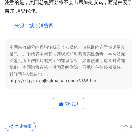
注意的是，美国总统拜登将不会出席加冕仪式，而是由妻子
吉尔·拜登代理。
来源：城市消费网
本网站有部分内容均转载自其它媒体，转载目的在于传递更多
信息，并不代表本网赞同其观点和对其真实性负责，本网站无
法鉴别所上传图片或文字的知识版权，如果侵犯，请及时通知
我们，本网站将在第一时间及时删除，不承担任何侵权责任。
转转请注明出处：
https://zjqyrb.lanjingkuaibao.com/5135.html
赞
(0)
生成海报
0