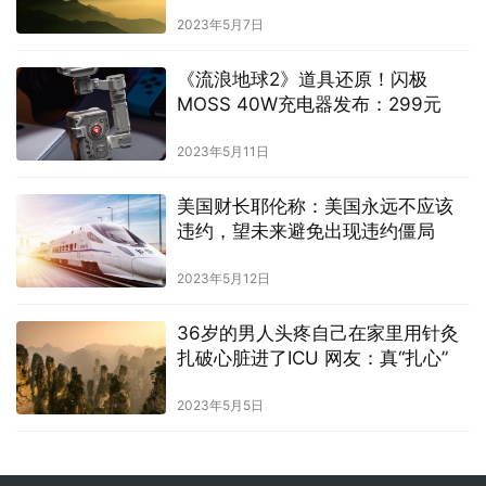
2023年5月7日
《流浪地球2》道具还原！闪极
MOSS 40W充电器发布：299元
2023年5月11日
美国财长耶伦称：美国永远不应该
违约，望未来避免出现违约僵局
2023年5月12日
36岁的男人头疼自己在家里用针灸
扎破心脏进了ICU 网友：真“扎心”
2023年5月5日