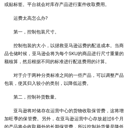
或贴标签。平台就会对库存产品进行案件收取费用。
运费太高怎么办?
第一，控制包装尺寸。
控制包装的大小，以拯救亚马逊运费的配送成本。当商
品仓储时候，亚马逊会将为每个SKU的商品进行尺寸重量的
额核算，然后根据不同的标准进行配送费用的计算。
对于介于两种分类标准之间的一些产品，可以调整产品
包装，使其归入较小的类别，以降低运费。
第二，控制补货数量。
亚马逊将对储存在运营中心的货物收取保管费，这将增
加旺季的保管费。另外，在亚马逊运营中心存放超过6个月
的产品将会收取额外的长期保管费，所以控制补货量是降低