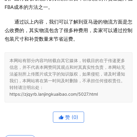
FBA成本的方法之一。
通过以上内容，我们可以了解到亚马逊的物流方面是怎
么收费的，其实物流包含了很多种费用，卖家可以通过控制
包装尺寸和补货数量来节省运费。
本网站有部分内容均转载自其它媒体，转载目的在于传递更多
信息，并不代表本网赞同其观点和对其真实性负责，本网站无
法鉴别所上传图片或文字的知识版权，如果侵犯，请及时通知
我们，本网站将在第一时间及时删除，不承担任何侵权责任。
转转请注明出处：
https://zjqyrb.lanjingkuaibao.com/5027.html
赞
(0)