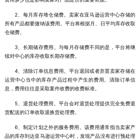
2、每月库存堆仓储费。卖家在亚马逊运营中心存储的
所有产品都要缴纳该费用。平台将根据月、日平均库存收取
仓储费。
3、长期储存费用。与每月存储费不同的是，平台将继
续对中心的库存收取长期存储费。
4、清除订单信息费用。平台退回或者弃置卖家存储在
运营中心当中的库存产品过程中产生的费用。清除订单信
息，费用往往是采取案件收费的收费标准。
5、退货处理费用。平台会对退货处理提供完全免费退
货配送的订单收取退换货处理费。
6、制定计划之外的服务费用。该费用通常指当卖家产
品的库存到达亚马逊运营中心时，发现产品没有进行预处理