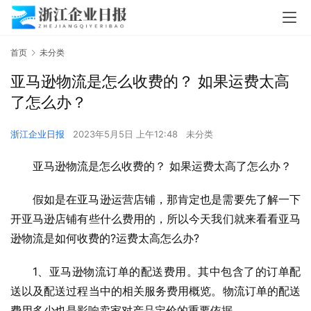
首页
未分类
亚马逊物流是怎么收费的？ 如果运费太高
了怎么办？
浙江企业日报
2023年5月5日 上午12:48
未分类
亚马逊物流是怎么收费的？ 如果运费太高了怎么办？
假如是在亚马逊运营店铺，那肯定也是需要先了解一下
开亚马逊店铺有些什么费用的，所以今天我们就来看看亚马
逊物流是如何收费的?运费太高怎么办?
1、亚马逊物流订单的配送费用。其中包含了的订单配
送以及配送过程当中的相关服务费用概览。物流订单的配送
费用多少也是影响卖家对产品定价的重要依据。