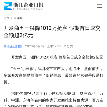
首页
未分类
开发商五一猛降1012万抢客 假期首日成交
金额超2亿元
浙江企业日报
2023年5月5日 上午12:16
未分类
开发商五一猛降1012万抢客 假期首日成交金额超2亿元
“五一”小长假，深圳楼市雷声大，雨点小。放假前夕，
多家开发商便提前预告了促销信息，最普遍的营销手段是打
折。
据时代周报记者了解，包括招商蛇口、华润置地、万
科、中洲、东海等在内的多家开发商推出特价房源，百万左
右的降价幅度并不少见，最高降幅甚至超过1000万元。