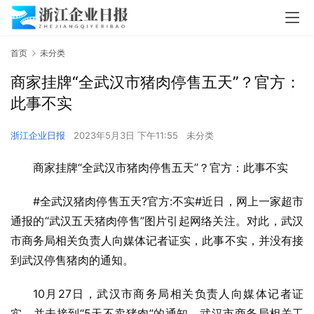
首页
未分类
商家挂牌“全武汉市猪肉停售五天”？官方：
此事不实
浙江企业日报
2023年5月3日 下午11:55
未分类
商家挂牌“全武汉市猪肉停售五天”？官方：此事不实
#全武汉猪肉停售五天?官方:不实#近日，网上一家超市
通报的“武汉五天猪肉停售”图片引起网络关注。对此，武汉
市商务局相关负责人向媒体记者证实，此事不实，并没有接
到武汉停售猪肉的通知。
10月27日，武汉市商务局相关负责人向媒体记者证
实，并未接到“5天不卖猪肉”的通知。武汉市商务局相关工