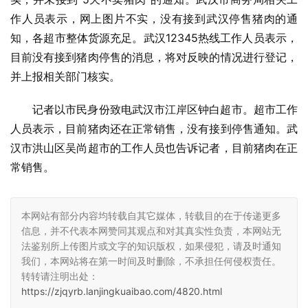
作人员表示，网上图片不实，没有接到武汉停售猪肉的通
知，各超市整体货源充足。武汉12345热线工作人员表示，
目前没有接到猪肉停售的消息，将对反映的情况进行登记，
并上报相关部门核实。
记者以市民身份致电武汉市江岸区钟白超市。超市工作
人员表示，目前猪肉还在正常销售，没有接到停售通知。武
汉市洪山区吴尚超市的工作人员也告诉记者，目前猪肉在正
常销售。
本网站有部分内容均转载自其它媒体，转载目的在于传递更多
信息，并不代表本网赞同其观点和对其真实性负责，本网站无
法鉴别所上传图片或文字的知识版权，如果侵犯，请及时通知
我们，本网站将在第一时间及时删除，不承担任何侵权责任。
转转请注明出处：
https://zjqyrb.lanjingkuaibao.com/4820.html