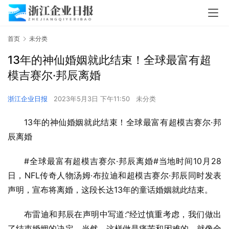
首页
未分类
13年的神仙婚姻就此结束！全球最富有超
模吉赛尔·邦辰离婚
浙江企业日报
2023年5月3日 下午11:50
未分类
13年的神仙婚姻就此结束！全球最富有超模吉赛尔·邦
辰离婚
#全球最富有超模吉赛尔·邦辰离婚#当地时间10月28
日，NFL传奇人物汤姆·布拉迪和超模吉赛尔·邦辰同时发表
声明，宣布将离婚，这段长达13年的童话婚姻就此结束。
布雷迪和邦辰在声明中写道:“经过慎重考虑，我们做出
了结束婚姻的决定。当然，这样做是痛苦和困难的，就像全