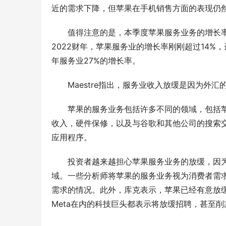
近的需求下降，但苹果在手机销售方面的表现仍
值得注意的是，本季度苹果服务业务的增长率
2022财年，苹果服务业的增长率刚刚超过14%，达
年服务业27%的增长率。
Maestre指出，服务业收入放缓是因为外
苹果的服务业务包括许多不同的领域，包括苹果的在线服
收入，硬件保修，以及与谷歌和其他公司的搜索
应用程序。
投资者越来越担心苹果服务业务的放缓，因为
域。一些分析师将苹果的服务业务视为消费者需求
需求的情况。此外，库克表示，苹果已经有意放
Meta在内的科技巨头都表示将放缓招聘，甚至削