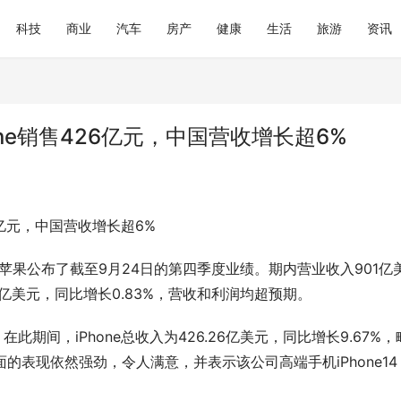
科技
商业
汽车
房产
健康
生活
旅游
资讯
ne销售426亿元，中国营收增长超6%
6亿元，中国营收增长超6%
，苹果公布了截至9月24日的第四季度业绩。期内营业收入901亿
1亿美元，同比增长0.83%，营收和利润均超预期。
在此期间，iPhone总收入为426.26亿美元，同比增长9.67%
表现依然强劲，令人满意，并表示该公司高端手机iPhone14 