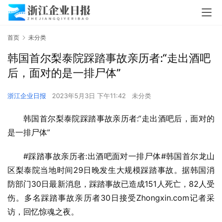
首页
未分类
韩国首尔梨泰院踩踏事故亲历者:“走出酒吧
后，面对的是一排尸体”
浙江企业日报
2023年5月3日 下午11:42
未分类
韩国首尔梨泰院踩踏事故亲历者:“走出酒吧后，面对的
是一排尸体”
#踩踏事故亲历者:出酒吧面对一排尸体#韩国首尔龙山
区梨泰院当地时间29日晚发生大规模踩踏事故。据韩国消
防部门30日最新消息，踩踏事故已造成151人死亡，82人受
伤。多名踩踏事故亲历者30日接受Zhongxin.com记者采
访，回忆惊魂之夜。