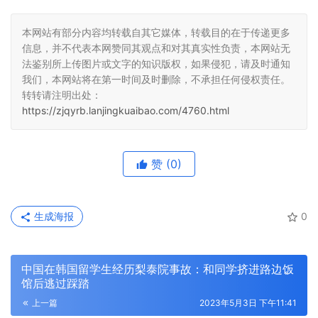
本网站有部分内容均转载自其它媒体，转载目的在于传递更多
信息，并不代表本网赞同其观点和对其真实性负责，本网站无
法鉴别所上传图片或文字的知识版权，如果侵犯，请及时通知
我们，本网站将在第一时间及时删除，不承担任何侵权责任。
转转请注明出处：
https://zjqyrb.lanjingkuaibao.com/4760.html
赞
(0)
生成海报
0
中国在韩国留学生经历梨泰院事故：和同学挤进路边饭
馆后逃过踩踏
上一篇
2023年5月3日 下午11:41