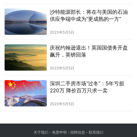
沙特能源部长：将在与美国的石油
供应争端中成为“更成熟的一方”
2023年5月5日
庆祝约翰逊退出！英国国债务开盘
飙升，英镑回落
2023年5月5日
深圳二手房市场“过冬”：5年亏损
220万 降价百万只求一卖
2023年5月5日
关于我们
- 免责申明 - 招聘信息 -
联系我们