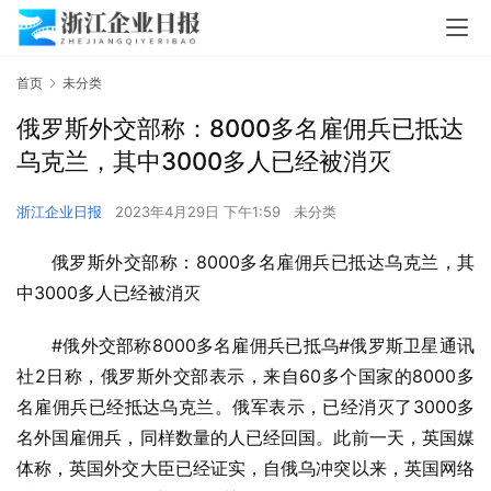
首页
未分类
俄罗斯外交部称：8000多名雇佣兵已抵达
乌克兰，其中3000多人已经被消灭
浙江企业日报
2023年4月29日 下午1:59
未分类
俄罗斯外交部称：8000多名雇佣兵已抵达乌克兰，其
中3000多人已经被消灭
#俄外交部称8000多名雇佣兵已抵乌#俄罗斯卫星通讯
社2日称，俄罗斯外交部表示，来自60多个国家的8000多
名雇佣兵已经抵达乌克兰。俄军表示，已经消灭了3000多
名外国雇佣兵，同样数量的人已经回国。此前一天，英国媒
体称，英国外交大臣已经证实，自俄乌冲突以来，英国网络