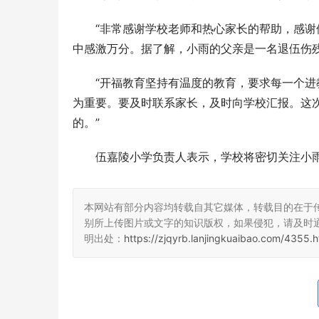
“非常感谢学校老师和热心家长的帮助，感谢
中感激万分。据了解，小雨的父亲是一名退伍伤
“开福教育坚持有温度的教育，要求每一个
为重要。要及时联系家长，及时向学校汇报。这
的。”
伍嘉陵小学负责人表示，学校将密切关注小
本网站有部分内容均转载自其它媒体，转载目的在于
别所上传图片或文字的知识版权，如果侵犯，请及时
明出处：
https://zjqyrb.lanjingkuaibao.com/4355.h
刻丝工艺，
店，以匠心