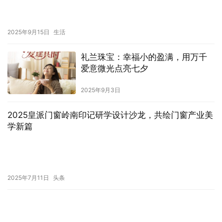
2025年9月15日
生活
礼兰珠宝：幸福小的盈满，用万千
爱意微光点亮七夕
2025年9月3日
2025皇派门窗岭南印记研学设计沙龙，共绘门窗产业美
学新篇
2025年7月11日
头条