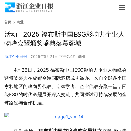
首页
商业
活动 | 2025 福布斯中国ESG影响力企业人
物峰会暨颁奖盛典落幕蓉城
浙江企业日报
2026年5月21日 下午2:47
商业
4月28日，2025 福布斯中国ESG影响力企业人物峰会
暨颁奖盛典在成都空港国际酒店成功举办。来自全球多个国
家和地区的政商界代表、专家学者、企业代表齐聚一堂，围
绕ESG的时代命题展开深入交流，共同探讨可持续发展的全
球路径与合作机遇。
活动开场，
福布斯中国首席战略官晏格文
在致辞中表